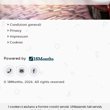
Condizioni generali
Privacy
Impressum
Cookies
Powered by
© 18Months, 2026. All rights reserved
I cookie ci aiutano a fornire i nostri servizi. Utilizzando tali servizi,