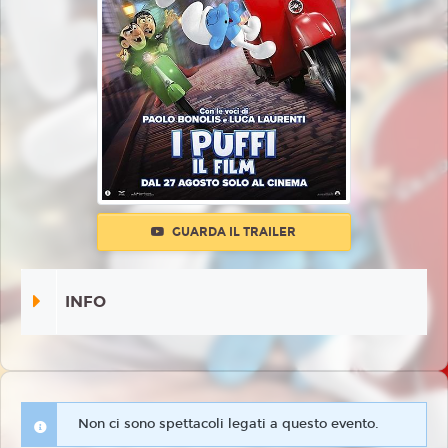
GUARDA IL TRAILER
INFO
Non ci sono spettacoli legati a questo evento.