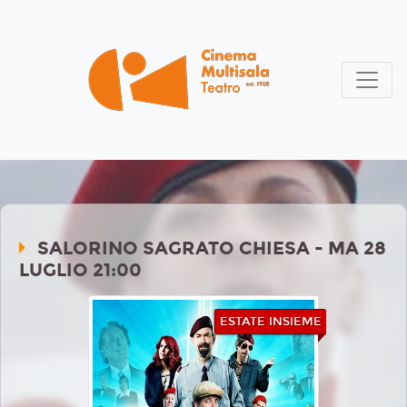
SALORINO SAGRATO CHIESA - MA 28
LUGLIO 21:00
ESTATE INSIEME