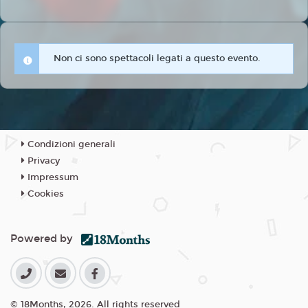
Non ci sono spettacoli legati a questo evento.
Condizioni generali
Privacy
Impressum
Cookies
Powered by
© 18Months, 2026. All rights reserved